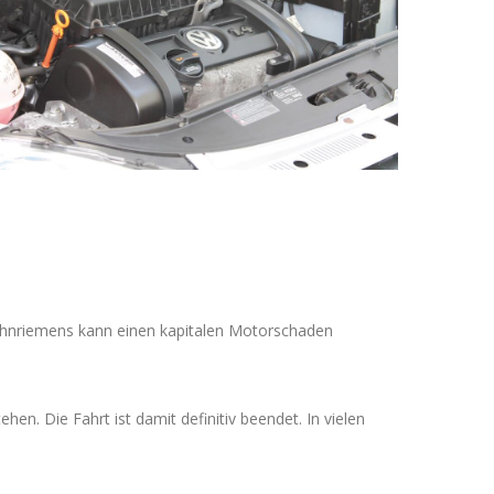
 Zahnriemens kann einen kapitalen Motorschaden
ehen. Die Fahrt ist damit definitiv beendet. In vielen