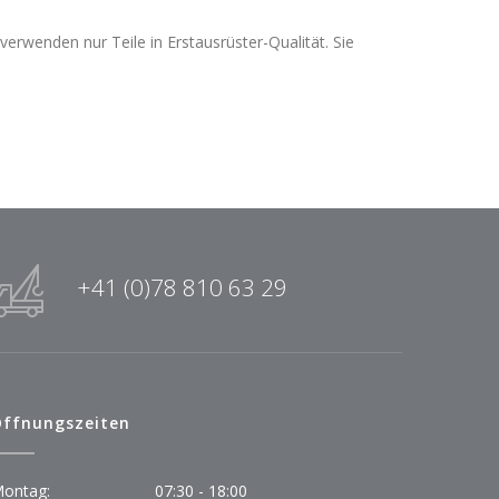
erwenden nur Teile in Erstausrüster-Qualität. Sie
+41 (0)78 810 63 29
ffnungszeiten
ontag:
07:30 - 18:00